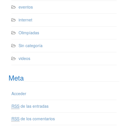
eventos
internet
Olimpíadas
Sin categoría
videos
Meta
Acceder
RSS
de las entradas
RSS
de los comentarios