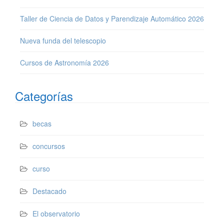
Taller de Ciencia de Datos y Parendizaje Automático 2026
Nueva funda del telescopio
Cursos de Astronomía 2026
Categorías
becas
concursos
curso
Destacado
El observatorio