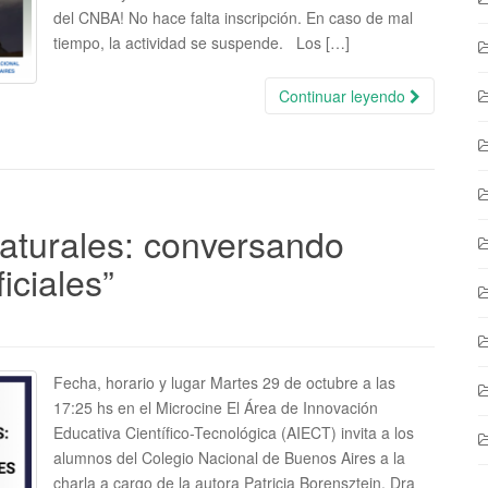
del CNBA! No hace falta inscripción. En caso de mal
tiempo, la actividad se suspende. Los […]
Continuar leyendo
naturales: conversando
iciales”
Fecha, horario y lugar Martes 29 de octubre a las
17:25 hs en el Microcine El Área de Innovación
Educativa Científico-Tecnológica (AIECT) invita a los
alumnos del Colegio Nacional de Buenos Aires a la
charla a cargo de la autora Patricia Borensztejn, Dra