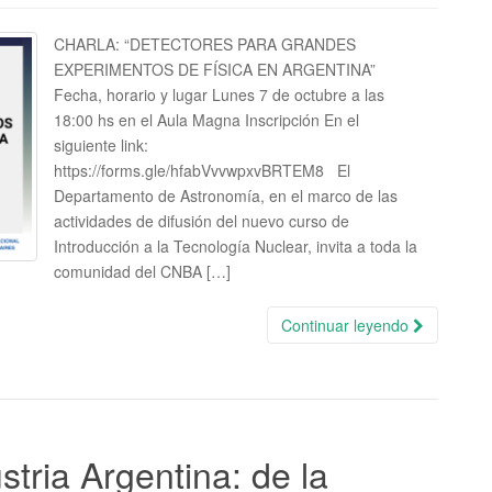
CHARLA: “DETECTORES PARA GRANDES
EXPERIMENTOS DE FÍSICA EN ARGENTINA”
Fecha, horario y lugar Lunes 7 de octubre a las
18:00 hs en el Aula Magna Inscripción En el
siguiente link:
https://forms.gle/hfabVvvwpxvBRTEM8 El
Departamento de Astronomía, en el marco de las
actividades de difusión del nuevo curso de
Introducción a la Tecnología Nuclear, invita a toda la
comunidad del CNBA […]
Continuar leyendo
tria Argentina: de la