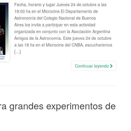
Fecha, horario y lugar Jueves 24 de octubre a las
18:00 hs en el Microcine El Departamento de
Astronomía del Colegio Nacional de Buenos
Aires los invita a participar en esta actividad
organizada en conjunto con la Asociación Argentina
Amigos de la Astronomía. Este jueves 24 de octubre
a las 18 hs en el Microcine del CNBA, escucharemos
[…]
Continuar leyendo
ara grandes experimentos de