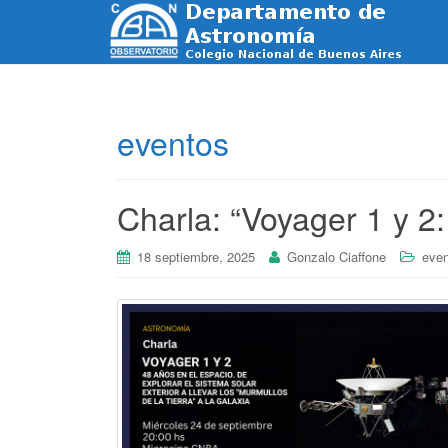
eventos
Charla: “Voyager 1 y 2:
18 septiembre, 2025
Gonzalo Ciaffone
eve