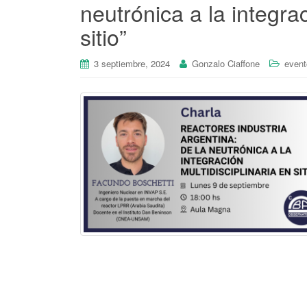
neutrónica a la integrac
sitio”
3 septiembre, 2024
Gonzalo Ciaffone
event