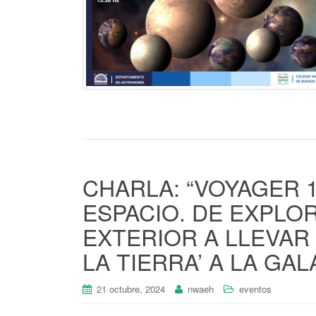
CHARLA: “VOYAGER 1 
ESPACIO. DE EXPLO
EXTERIOR A LLEVAR
LA TIERRA’ A LA GAL
21 octubre, 2024
nwaeh
eventos