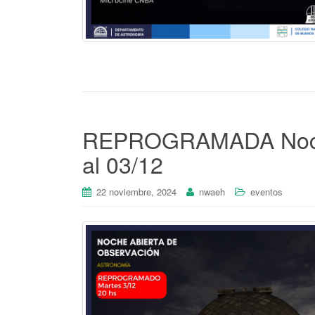
REPROGRAMADA Noche
al 03/12
22 noviembre, 2024
nwaeh
eventos