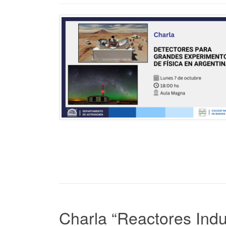
Charla “Reactores Indus