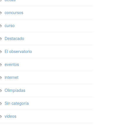
concursos
curso
Destacado
El observatorio
eventos
internet
Olimpíadas
Sin categoría
videos