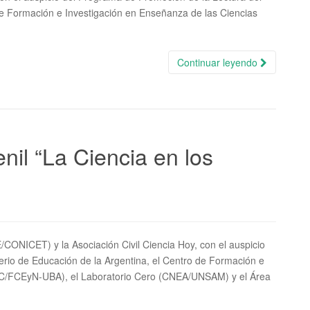
 de Formación e Investigación en Enseñanza de las Ciencias
Continuar leyendo
nil “La Ciencia en los
E/CONICET) y la Asociación Civil Ciencia Hoy, con el auspicio
erio de Educación de la Argentina, el Centro de Formación e
EC/FCEyN-UBA), el Laboratorio Cero (CNEA/UNSAM) y el Área