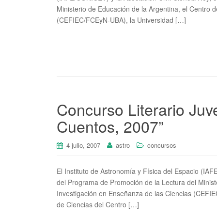
Ministerio de Educación de la Argentina, el Centro
(CEFIEC/FCEyN-UBA), la Universidad […]
Concurso Literario Juve
Cuentos, 2007”
4 julio, 2007
astro
concursos
El Instituto de Astronomía y Física del Espacio (IAF
del Programa de Promoción de la Lectura del Minist
Investigación en Enseñanza de las Ciencias (CEFI
de Ciencias del Centro […]