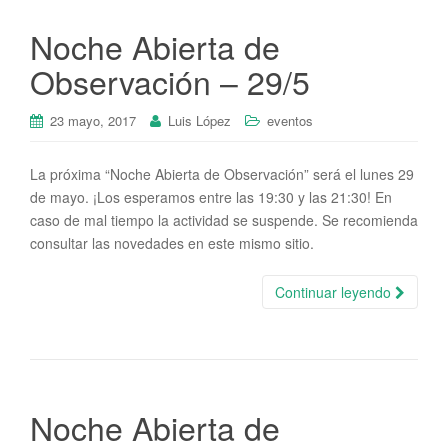
Noche Abierta de
Observación – 29/5
23 mayo, 2017
Luis López
eventos
La próxima “Noche Abierta de Observación” será el lunes 29
de mayo. ¡Los esperamos entre las 19:30 y las 21:30! En
caso de mal tiempo la actividad se suspende. Se recomienda
consultar las novedades en este mismo sitio.
Continuar leyendo
Noche Abierta de