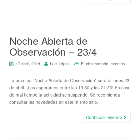
Noche Abierta de
Observación – 23/4
,
17 abril, 2018
Luis López
El observatorio
eventos
La próxima “Noche Abierta de Observación” será el lunes 23
de abril. ¡Los esperamos entre las 19:30 y las 21:30! En caso
de mal tiempo la actividad se suspende. Se recomienda
consultar las novedades en este mismo sitio.
Continuar leyendo