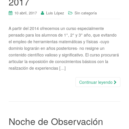
2017
10 abril, 2017
Luis López
Sin categoría
A partir del 2014 ofrecemos un curso especialmente
pensado para los alumnos de 1°, 2° y 3° año, que evitando
el empleo de herramientas matemáticas y físicas -cuyo
dominio lograrán en años posteriores- no resigne un
contenido científico valioso y significativo. El curso procurará
articular la exposición de conocimientos básicos con la
realización de experiencias […]
Continuar leyendo
Noche de Observación