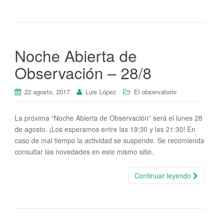
Noche Abierta de
Observación – 28/8
22 agosto, 2017
Luis López
El observatorio
La próxima “Noche Abierta de Observación” será el lunes 28
de agosto. ¡Los esperamos entre las 19:30 y las 21:30! En
caso de mal tiempo la actividad se suspende. Se recomienda
consultar las novedades en este mismo sitio.
Continuar leyendo