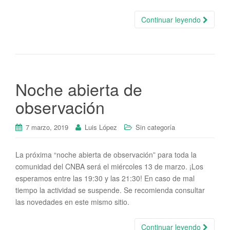
Continuar leyendo
Noche abierta de
observación
7 marzo, 2019
Luis López
Sin categoría
La próxima “noche abierta de observación” para toda la
comunidad del CNBA será el miércoles 13 de marzo. ¡Los
esperamos entre las 19:30 y las 21:30! En caso de mal
tiempo la actividad se suspende. Se recomienda consultar
las novedades en este mismo sitio.
Continuar leyendo