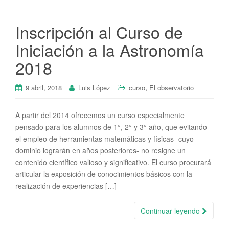
Inscripción al Curso de
Iniciación a la Astronomía
2018
,
9 abril, 2018
Luis López
curso
El observatorio
A partir del 2014 ofrecemos un curso especialmente
pensado para los alumnos de 1°, 2° y 3° año, que evitando
el empleo de herramientas matemáticas y físicas -cuyo
dominio lograrán en años posteriores- no resigne un
contenido científico valioso y significativo. El curso procurará
articular la exposición de conocimientos básicos con la
realización de experiencias […]
Continuar leyendo