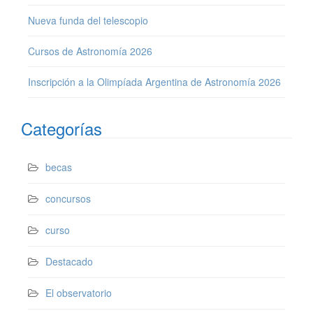
Nueva funda del telescopio
Cursos de Astronomía 2026
Inscripción a la Olimpíada Argentina de Astronomía 2026
Categorías
becas
concursos
curso
Destacado
El observatorio