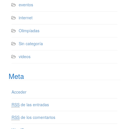
eventos
internet
Olimpíadas
Sin categoría
videos
Meta
Acceder
RSS
de las entradas
RSS
de los comentarios