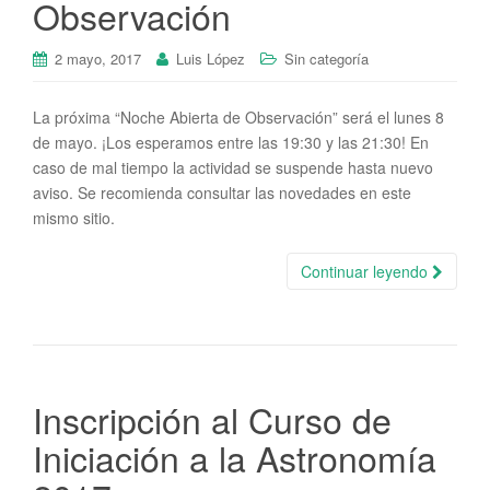
Observación
2 mayo, 2017
Luis López
Sin categoría
La próxima “Noche Abierta de Observación” será el lunes 8
de mayo. ¡Los esperamos entre las 19:30 y las 21:30! En
caso de mal tiempo la actividad se suspende hasta nuevo
aviso. Se recomienda consultar las novedades en este
mismo sitio.
Continuar leyendo
Inscripción al Curso de
Iniciación a la Astronomía