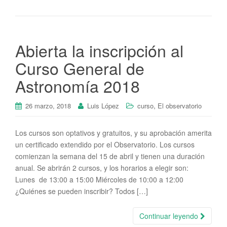
Abierta la inscripción al
Curso General de
Astronomía 2018
,
26 marzo, 2018
Luis López
curso
El observatorio
Los cursos son optativos y gratuitos, y su aprobación amerita
un certificado extendido por el Observatorio. Los cursos
comienzan la semana del 15 de abril y tienen una duración
anual. Se abrirán 2 cursos, y los horarios a elegir son:
Lunes de 13:00 a 15:00 Miércoles de 10:00 a 12:00
¿Quiénes se pueden inscribir? Todos […]
Continuar leyendo