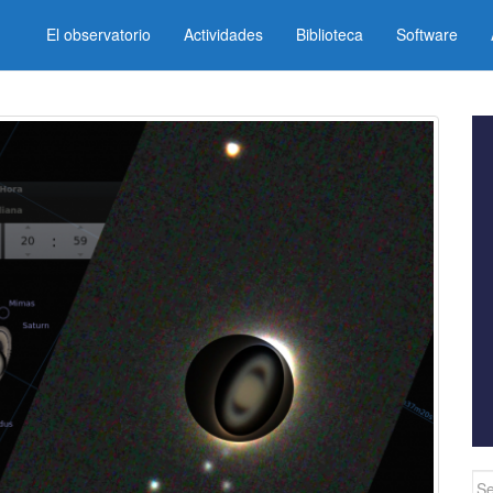
El observatorio
Actividades
Biblioteca
Software
Se