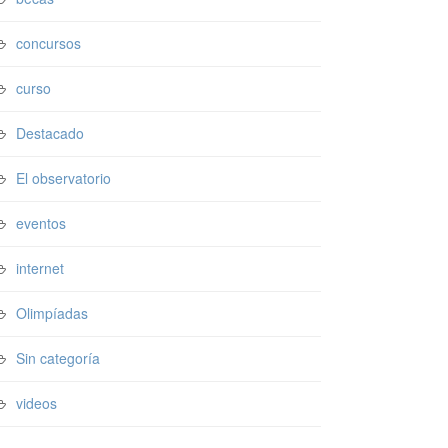
concursos
curso
Destacado
El observatorio
eventos
internet
Olimpíadas
Sin categoría
videos