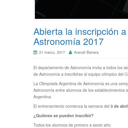
Abierta la inscripción 
Astronomía 2017
21 marzo, 2017
Araceli Barrera
El departamento de Astronomía invita a todos los al
de Astronomía a inscribirse al equipo olímpico del C
La Olimpíada Argentina de Astronomía es una compe
Astronomía entre alumnos de los establecimientos ed
Argentina.
El entrenamiento comienza la semana del
3 de abri
¿Quiénes se pueden inscribir?
Todos los alumnos de primero a sexto año.