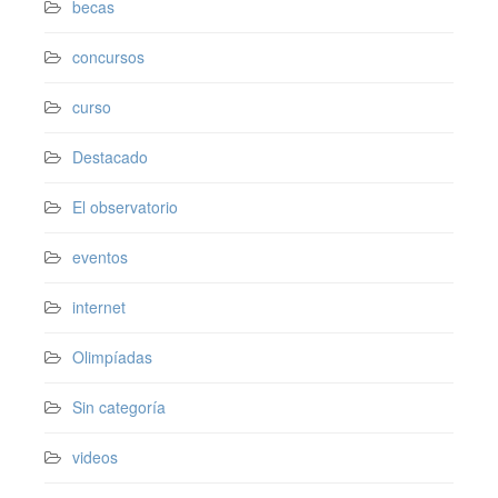
becas
concursos
curso
Destacado
El observatorio
eventos
internet
Olimpíadas
Sin categoría
videos