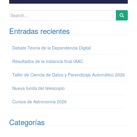
Search for:
Entradas recientes
Debate Teoría de la Dependencia Digital
Resultados de la instancia final IAAC
Taller de Ciencia de Datos y Parendizaje Automático 2026
Nueva funda del telescopio
Cursos de Astronomía 2026
Categorías