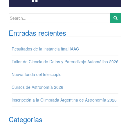
Search for:
Entradas recientes
Resultados de la instancia final IAAC
Taller de Ciencia de Datos y Parendizaje Automático 2026
Nueva funda del telescopio
Cursos de Astronomía 2026
Inscripción a la Olimpíada Argentina de Astronomía 2026
Categorías