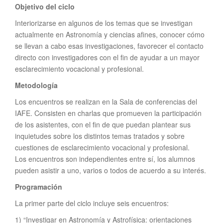
Objetivo del ciclo
Interiorizarse en algunos de los temas que se investigan
actualmente en Astronomía y ciencias afines, conocer cómo
se llevan a cabo esas investigaciones, favorecer el contacto
directo con investigadores con el fin de ayudar a un mayor
esclarecimiento vocacional y profesional.
Metodología
Los encuentros se realizan en la Sala de conferencias del
IAFE. Consisten en charlas que promueven la participación
de los asistentes, con el fin de que puedan plantear sus
inquietudes sobre los distintos temas tratados y sobre
cuestiones de esclarecimiento vocacional y profesional.
Los encuentros son independientes entre sí, los alumnos
pueden asistir a uno, varios o todos de acuerdo a su interés.
Programación
La primer parte del ciclo incluye seis encuentros:
1) “Investigar en Astronomía y Astrofísica: orientaciones