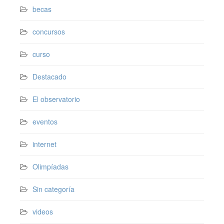
becas
concursos
curso
Destacado
El observatorio
eventos
internet
Olimpíadas
Sin categoría
videos