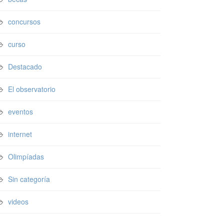
concursos
curso
Destacado
El observatorio
eventos
internet
Olimpíadas
Sin categoría
videos