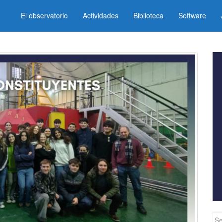
El observatorio
Actividades
Biblioteca
Software
Se