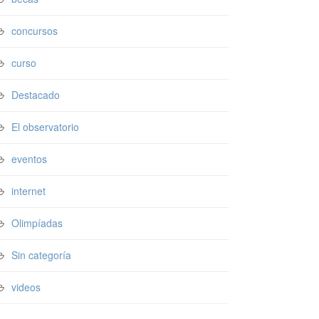
concursos
curso
Destacado
El observatorio
eventos
internet
Olimpíadas
Sin categoría
videos