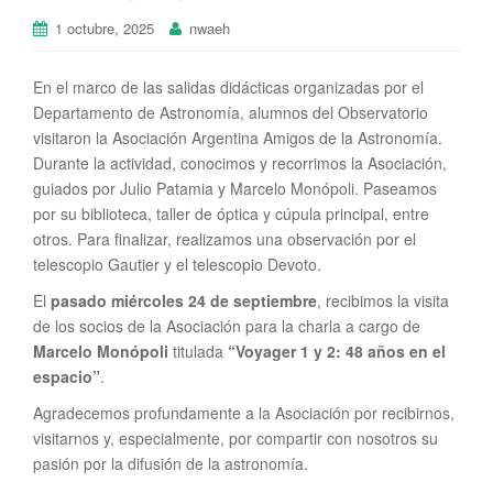
1 octubre, 2025
nwaeh
En el marco de las salidas didácticas organizadas por el
Departamento de Astronomía, alumnos del Observatorio
visitaron la Asociación Argentina Amigos de la Astronomía.
Durante la actividad, conocimos y recorrimos la Asociación,
guiados por Julio Patamia y Marcelo Monópoli. Paseamos
por su biblioteca, taller de óptica y cúpula principal, entre
otros. Para finalizar, realizamos una observación por el
telescopio Gautier y el telescopio Devoto.
El
pasado miércoles 24 de septiembre
, recibimos la visita
de los socios de la Asociación para la charla a cargo de
Marcelo Monópoli
titulada
“Voyager 1 y 2: 48 años en el
espacio”
.
Agradecemos profundamente a la Asociación por recibirnos,
visitarnos y, especialmente, por compartir con nosotros su
pasión por la difusión de la astronomía.