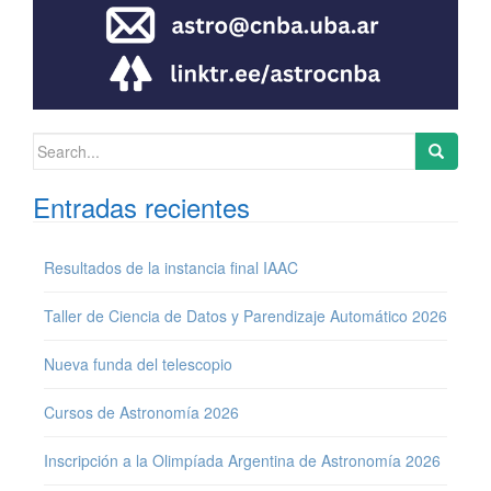
Search for:
Entradas recientes
Resultados de la instancia final IAAC
Taller de Ciencia de Datos y Parendizaje Automático 2026
Nueva funda del telescopio
Cursos de Astronomía 2026
Inscripción a la Olimpíada Argentina de Astronomía 2026