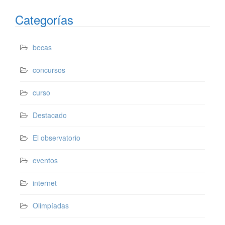
Categorías
becas
concursos
curso
Destacado
El observatorio
eventos
internet
Olimpíadas