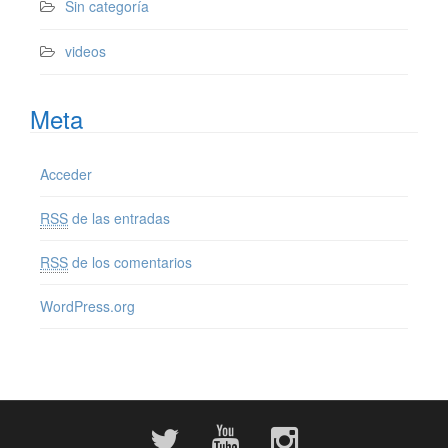
Sin categoría
videos
Meta
Acceder
RSS
de las entradas
RSS
de los comentarios
WordPress.org