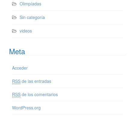
Olimpíadas
Sin categoría
videos
Meta
Acceder
RSS
de las entradas
RSS
de los comentarios
WordPress.org