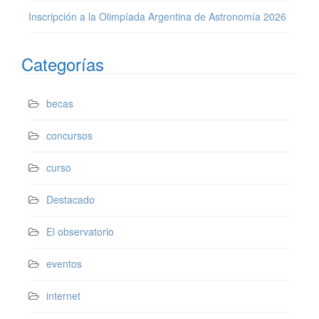
Inscripción a la Olimpíada Argentina de Astronomía 2026
Categorías
becas
concursos
curso
Destacado
El observatorio
eventos
internet